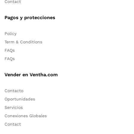
Contact
Pagos y protecciones
Policy
Term & Conditions
FAQs
FAQs
Vender en Ventha.com
Contacto
Oportunidades
Servicios
Conexiones Globales
Contact