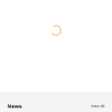
News
View All