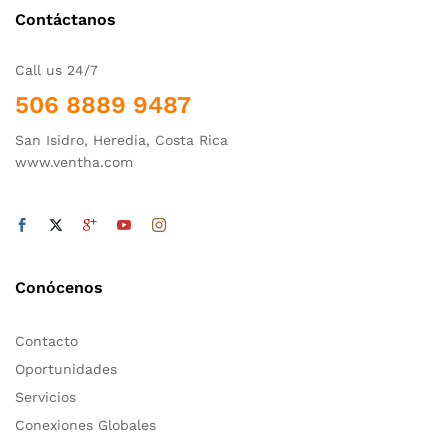
Contáctanos
Call us 24/7
506 8889 9487
San Isidro, Heredia, Costa Rica
www.ventha.com
Conócenos
Contacto
Oportunidades
Servicios
Conexiones Globales