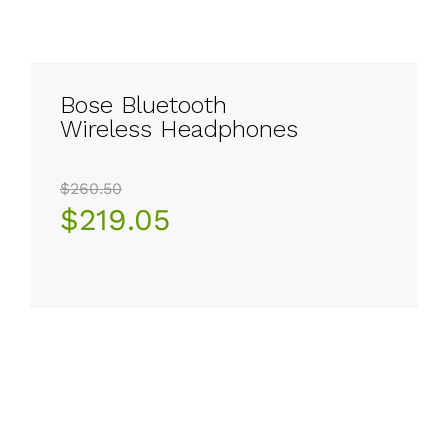
Bose Bluetooth
Wireless Headphones
$260.50
$219.05