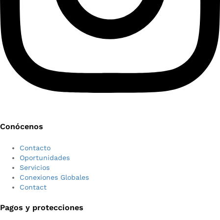
Conócenos
Contacto
Oportunidades
Servicios
Conexiones Globales
Contact
Pagos y protecciones