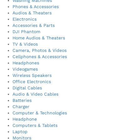
Washing Machines
Phones & Accessories
Audios & Theaters
Electronics
Accessories & Parts
DJI Phantom
Home Audios & Theaters
TV & Videos
Camera, Photos & Videos
Cellphones & Accessories
Headphones
Videogames
Wireless Speakers
Office Electronics
Digital Cables
Audio & Video Cables
Batteries
Charger
Computer & Technologies
Headphone
Computers & Tablets
Laptop
Monitors