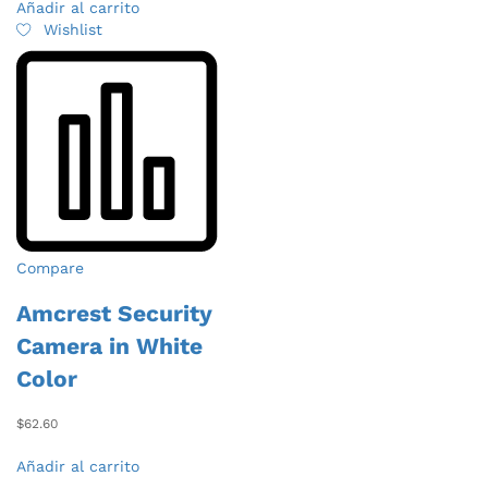
Añadir al carrito
Wishlist
Compare
Amcrest Security
Camera in White
Color
$
62.60
Añadir al carrito