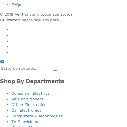
FAQs
© 2018 Ventha.com, todos sus socios
Utilizamos pagos seguros para
Shop By Departments
Consumer Electrics
Air Conditioners
Office Electronics
Car Electronics
Computers & Technologies
TV Televisions