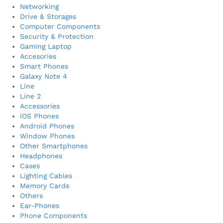
Networking
Drive & Storages
Computer Components
Security & Protection
Gaming Laptop
Accesories
Smart Phones
Galaxy Note 4
Line
Line 2
Accessories
iOS Phones
Android Phones
Window Phones
Other Smartphones
Headphones
Cases
Lighting Cables
Memory Cards
Others
Ear-Phones
Phone Components