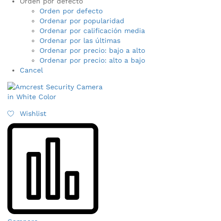
Orden por defecto
Orden por defecto
Ordenar por popularidad
Ordenar por calificación media
Ordenar por las últimas
Ordenar por precio: bajo a alto
Ordenar por precio: alto a bajo
Cancel
Wishlist