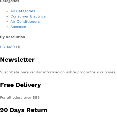
Categories
All Categories
Consumer Electrics
Air Conditioners
Accessories
By Resolution
HD 1080
(1)
Newsletter
Suscríbete para recibir información sobre productos y cupones.
Free Delivery
For all oders over $99
90 Days Return