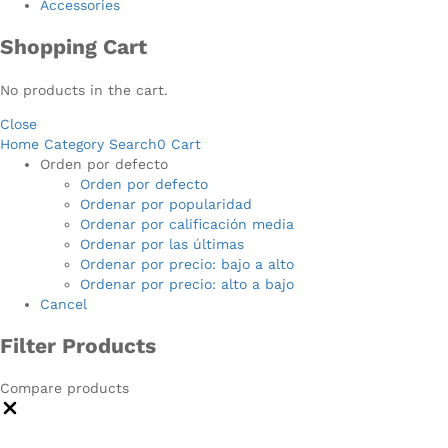
Accessories
Shopping Cart
No products in the cart.
Close
Home
Category
Search
0
Cart
Orden por defecto
Orden por defecto
Ordenar por popularidad
Ordenar por calificación media
Ordenar por las últimas
Ordenar por precio: bajo a alto
Ordenar por precio: alto a bajo
Cancel
Filter Products
Compare products
Close