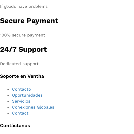
If goods have problems
Secure Payment
100% secure payment
24/7 Support
Dedicated support
Soporte en Ventha
Contacto
Oportunidades
Servicios
Conexiones Globales
Contact
Contáctanos