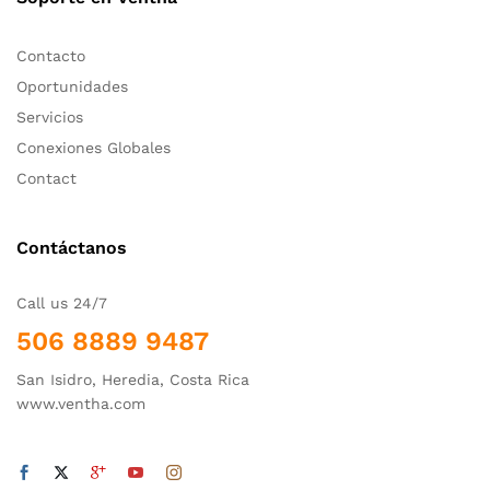
Contacto
Oportunidades
Servicios
Conexiones Globales
Contact
Contáctanos
Call us 24/7
506 8889 9487
San Isidro, Heredia, Costa Rica
www.ventha.com