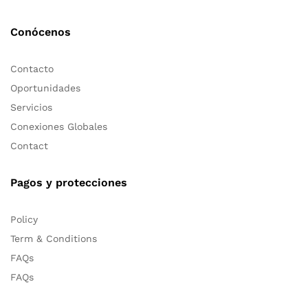
Conócenos
Contacto
Oportunidades
Servicios
Conexiones Globales
Contact
Pagos y protecciones
Policy
Term & Conditions
FAQs
FAQs