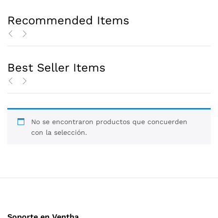
Recommended Items
Best Seller Items
No se encontraron productos que concuerden
con la selección.
Soporte en Ventha