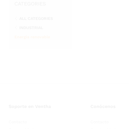
CATEGORIES
ALL CATEGORIES
INDUSTRIAL
Energía renovable
Soporte en Ventha
Conócenos
Contacto
Contacto