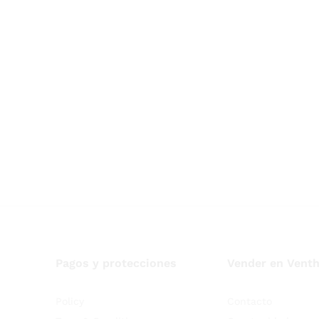
Pagos y protecciones
Vender en Vent
Policy
Contacto