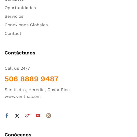
Soporte en Ventha
Contacto
Oportunidades
Servicios
Conexiones Globales
Contact
Contáctanos
Call us 24/7