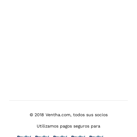
© 2018 Ventha.com, todos sus socios
Utilizamos pagos seguros para