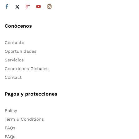
Conócenos
Contacto
Oportunidades
Servicios
Conexiones Globales
Contact
Pagos y protecciones
Policy
Term & Conditions
FAQs
FAQs