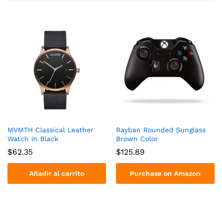
MVMTH Classical Leather
Rayban Rounded Sunglass
Watch In Black
Brown Color
$
62.35
$
125.89
Añadir al carrito
Purchase on Amazon