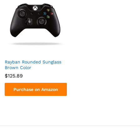
Rayban Rounded Sunglass
Brown Color
$
125.89
Purchase on Amazon