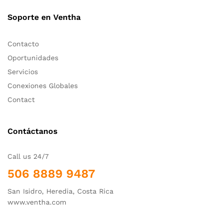
Soporte en Ventha
Contacto
Oportunidades
Servicios
Conexiones Globales
Contact
Contáctanos
Call us 24/7
506 8889 9487
San Isidro, Heredia, Costa Rica
www.ventha.com