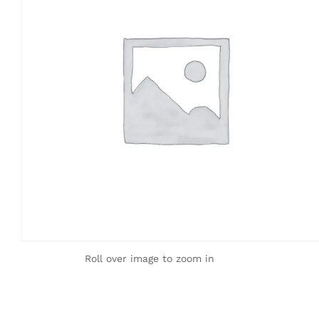
Roll over image to zoom in