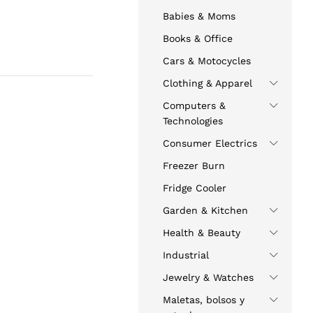
Babies & Moms
Books & Office
Cars & Motocycles
Clothing & Apparel
Computers &
Technologies
Consumer Electrics
Freezer Burn
Fridge Cooler
Garden & Kitchen
Health & Beauty
Industrial
Jewelry & Watches
Maletas, bolsos y