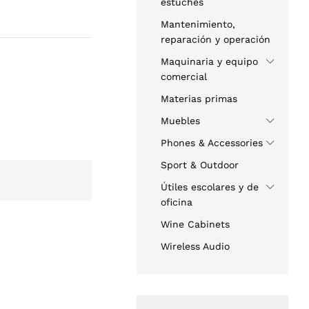
estuches
Mantenimiento,
reparación y operación
Maquinaria y equipo
comercial
Materias primas
Muebles
Phones & Accessories
Sport & Outdoor
Útiles escolares y de
oficina
Wine Cabinets
Wireless Audio