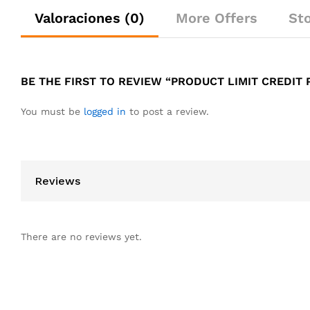
Valoraciones (0)
More Offers
Sto
BE THE FIRST TO REVIEW “PRODUCT LIMIT CREDIT
You must be
logged in
to post a review.
Reviews
There are no reviews yet.