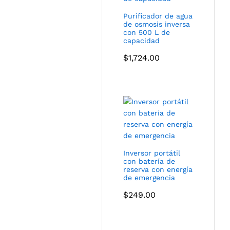
Purificador de agua
de osmosis inversa
con 500 L de
capacidad
$
1,724.00
Inversor portátil
con batería de
reserva con energía
de emergencia
$
249.00