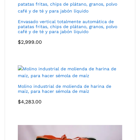
Envasado vertical totalmente automática de
patatas fritas, chips de plátano, granos, polvo
café y de té y para jabón líquido
$
2,999.00
Molino industrial de molienda de harina de
maíz, para hacer sémola de maíz
$
4,283.00