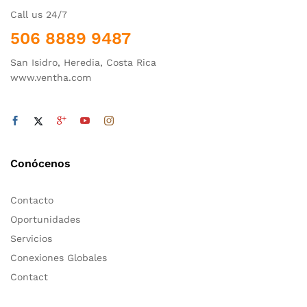
Call us 24/7
506 8889 9487
San Isidro, Heredia, Costa Rica
www.ventha.com
Conócenos
Contacto
Oportunidades
Servicios
Conexiones Globales
Contact