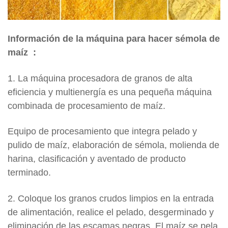
Información de la máquina para hacer sémola de
maíz
:
1. La máquina procesadora de granos de alta
eficiencia y multienergía es una pequeña máquina
combinada de procesamiento de maíz.
Equipo de procesamiento que integra pelado y
pulido de maíz, elaboración de sémola, molienda de
harina, clasificación y aventado de producto
terminado.
2. Coloque los granos crudos limpios en la entrada
de alimentación, realice el pelado, desgerminado y
eliminación de las escamas negras. El maíz se pela