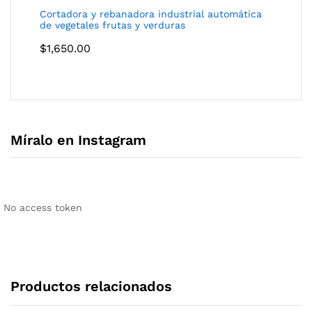
Cortadora y rebanadora industrial automática
de vegetales frutas y verduras
$
1,650.00
Míralo en Instagram
No access token
Productos relacionados