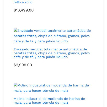
rollo a rollo
$
10,499.00
Envasado vertical totalmente automática de
patatas fritas, chips de plátano, granos, polvo
café y de té y para jabón líquido
$
2,999.00
Molino industrial de molienda de harina de
maíz, para hacer sémola de maíz