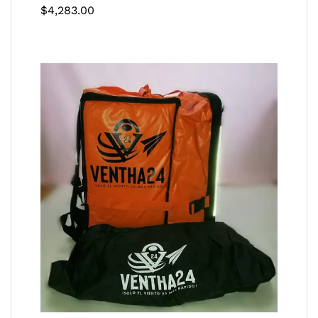
$
4,283.00