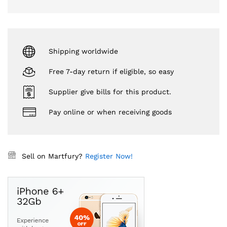
Shipping worldwide
Free 7-day return if eligible, so easy
Supplier give bills for this product.
Pay online or when receiving goods
Sell on Martfury?
Register Now!