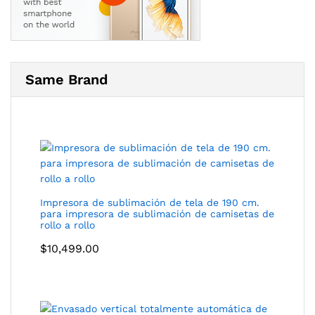
Same Brand
Impresora de sublimación de tela de 190 cm.
para impresora de sublimación de camisetas de
rollo a rollo
$
10,499.00