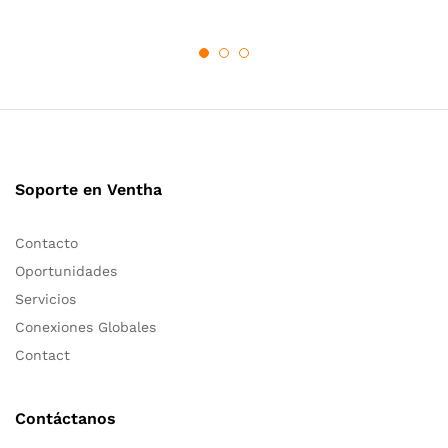
Soporte en Ventha
Contacto
Oportunidades
Servicios
Conexiones Globales
Contact
Contáctanos