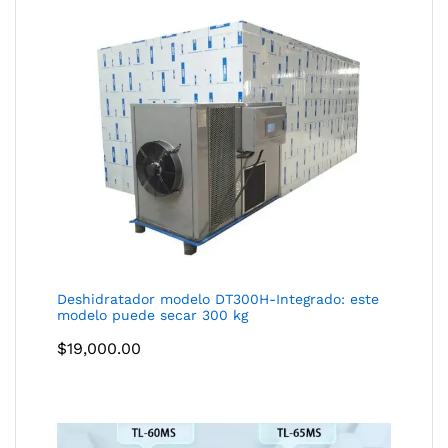
Deshidratador modelo DT300H-Integrado: este
modelo puede secar 300 kg
$
19,000.00