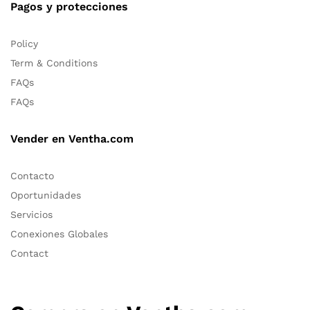
Pagos y protecciones
Policy
Term & Conditions
FAQs
FAQs
Vender en Ventha.com
Contacto
Oportunidades
Servicios
Conexiones Globales
Contact