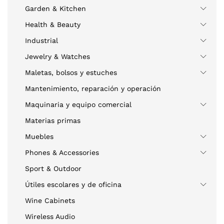
Garden & Kitchen
Health & Beauty
Industrial
Jewelry & Watches
Maletas, bolsos y estuches
Mantenimiento, reparación y operación
Maquinaria y equipo comercial
Materias primas
Muebles
Phones & Accessories
Sport & Outdoor
Útiles escolares y de oficina
Wine Cabinets
Wireless Audio