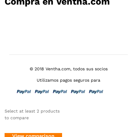
Compra en Ventha.com
© 2018 Ventha.com, todos sus socios
Utilizamos pagos seguros para
Select at least 2 products
to compare
View comparison