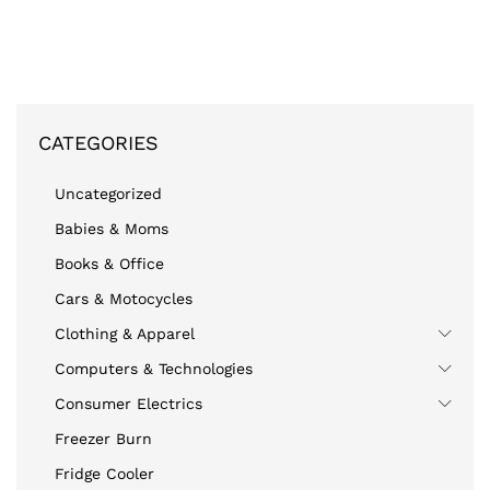
CATEGORIES
Uncategorized
Babies & Moms
Books & Office
Cars & Motocycles
Clothing & Apparel
Computers & Technologies
Consumer Electrics
Freezer Burn
Fridge Cooler