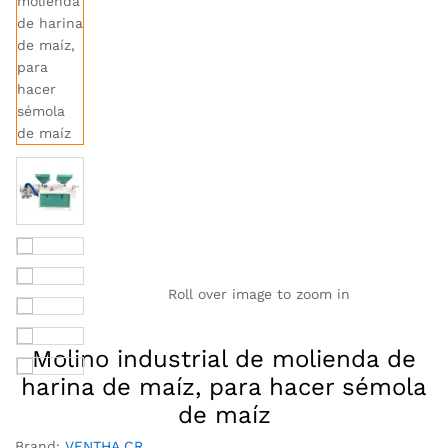
Roll over image to zoom in
Molino industrial de molienda de
harina de maíz, para hacer sémola
de maíz
Brand:
VENTHA.CR