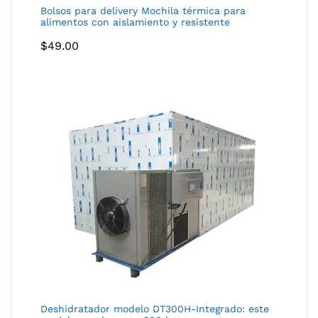
Bolsos para delivery Mochila térmica para
alimentos con aislamiento y resistente
$
49.00
Deshidratador modelo DT300H-Integrado: este