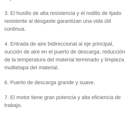
3. El husillo de alta resistencia y el rodillo de lijado
resistente al desgaste garantizan una vida útil
continua.
4. Entrada de aire bidireccional al eje principal,
succión de aire en el puerto de descarga, reducción
de la temperatura del material terminado y limpieza
multietapa del material.
6. Puerto de descarga grande y suave.
7. El motor tiene gran potencia y alta eficiencia de
trabajo.