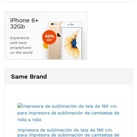
Same Brand
Impresora de sublimación de tela de 190 cm.
para impresora de sublimación de camisetas de