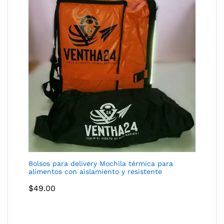
Bolsos para delivery Mochila térmica para
alimentos con aislamiento y resistente
$
49.00