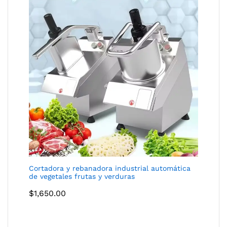
Cortadora y rebanadora industrial automática
de vegetales frutas y verduras
$
1,650.00