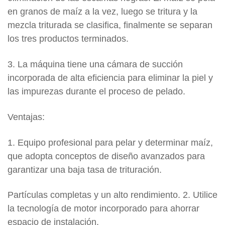
en granos de maíz a la vez, luego se tritura y la
mezcla triturada se clasifica, finalmente se separan
los tres productos terminados.
3. La máquina tiene una cámara de succión
incorporada de alta eficiencia para eliminar la piel y
las impurezas durante el proceso de pelado.
Ventajas:
1. Equipo profesional para pelar y determinar maíz,
que adopta conceptos de diseño avanzados para
garantizar una baja tasa de trituración.
Partículas completas y un alto rendimiento. 2. Utilice
la tecnología de motor incorporado para ahorrar
espacio de instalación.